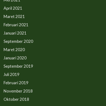
April 2021
Maret 2021
Februari 2021
Januari 2021
September 2020
Maret 2020
Januari 2020
September 2019
Juli 2019
Februari 2019
November 2018
Oktober 2018