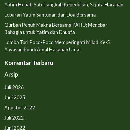
Yatim Hebat: Satu Langkah Kepedulian, Sejuta Harapan
Lebaran Yatim Santunan dan Doa Bersama
Qurban Penuh Makna Bersama PAHU: Menebar
Bahagia untuk Yatim dan Dhuafa
Lomba Tari Poco-Poco Memperingati Milad Ke-5
Yayasan Pundi Amal Hasanah Umat
Komentar Terbaru
Arsip
Juli 2026
Juni 2025
Agustus 2022
Juli 2022
Juni 2022