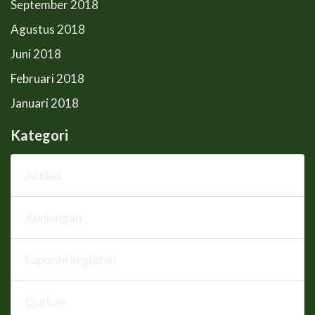
September 2018
Agustus 2018
Juni 2018
Februari 2018
Januari 2018
Kategori
Artikel
Kunjungan
Laporan kegiatan
Qurban