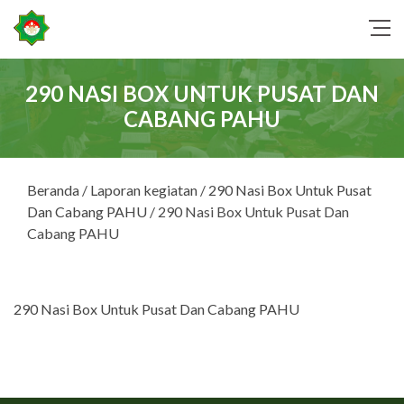
290 NASI BOX UNTUK PUSAT DAN
CABANG PAHU
Beranda
/
Laporan kegiatan
/
290 Nasi Box Untuk Pusat
Dan Cabang PAHU
/ 290 Nasi Box Untuk Pusat Dan
Cabang PAHU
290 Nasi Box Untuk Pusat Dan Cabang PAHU