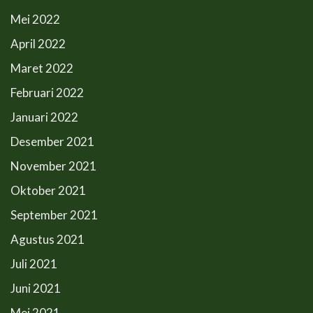
Mei 2022
April 2022
Maret 2022
Februari 2022
Januari 2022
Desember 2021
November 2021
Oktober 2021
September 2021
Agustus 2021
Juli 2021
Juni 2021
Mei 2021