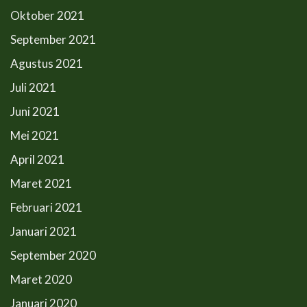
Oktober 2021
September 2021
Agustus 2021
Juli 2021
Juni 2021
Mei 2021
April 2021
Maret 2021
Februari 2021
Januari 2021
September 2020
Maret 2020
Januari 2020