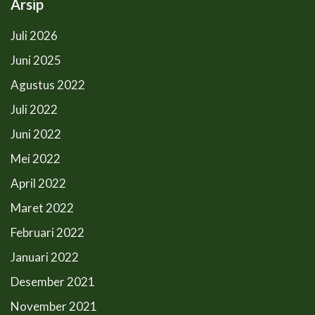
Arsip
Juli 2026
Juni 2025
Agustus 2022
Juli 2022
Juni 2022
Mei 2022
April 2022
Maret 2022
Februari 2022
Januari 2022
Desember 2021
November 2021