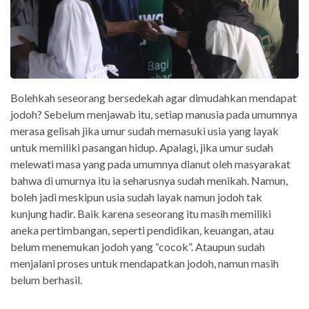
Bolehkah seseorang bersedekah agar dimudahkan mendapat
jodoh? Sebelum menjawab itu, setiap manusia pada umumnya
merasa gelisah jika umur sudah memasuki usia yang layak
untuk memiliki pasangan hidup. Apalagi, jika umur sudah
melewati masa yang pada umumnya dianut oleh masyarakat
bahwa di umurnya itu ia seharusnya sudah menikah. Namun,
boleh jadi meskipun usia sudah layak namun jodoh tak
kunjung hadir. Baik karena seseorang itu masih memiliki
aneka pertimbangan, seperti pendidikan, keuangan, atau
belum menemukan jodoh yang “cocok”. Ataupun sudah
menjalani proses untuk mendapatkan jodoh, namun masih
belum berhasil.