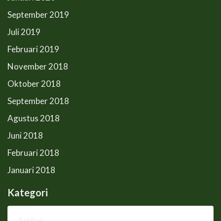
September 2019
Juli 2019
Februari 2019
November 2018
Oktober 2018
September 2018
Agustus 2018
Juni 2018
Februari 2018
Januari 2018
Kategori
Artikel