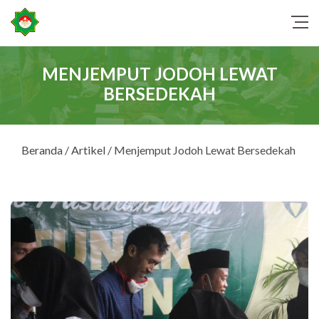
MENJEMPUT JODOH LEWAT
BERSEDEKAH
Beranda
/
Artikel
/ Menjemput Jodoh Lewat Bersedekah