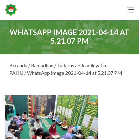
WHATSAPP IMAGE 2021-04-14 AT
5.21.07 PM
Beranda
/
Ramadhan
/
Tadarus adik adik yatim
PAHU
/ WhatsApp Image 2021-04-14 at 5.21.07 PM