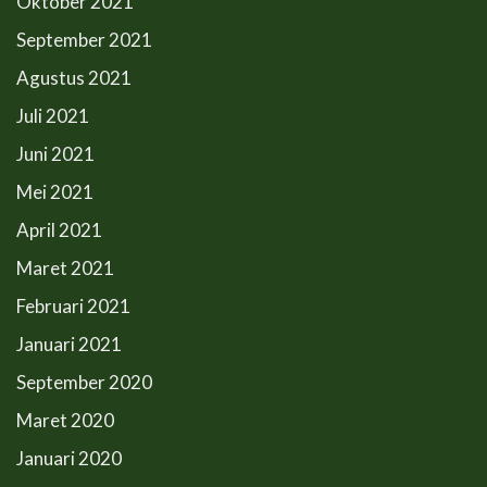
Oktober 2021
September 2021
Agustus 2021
Juli 2021
Juni 2021
Mei 2021
April 2021
Maret 2021
Februari 2021
Januari 2021
September 2020
Maret 2020
Januari 2020