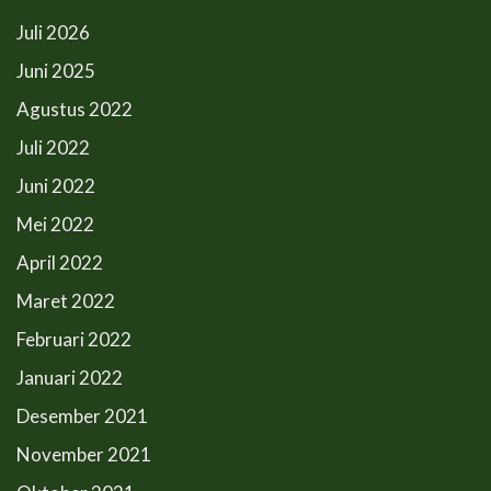
Juli 2026
Juni 2025
Agustus 2022
Juli 2022
Juni 2022
Mei 2022
April 2022
Maret 2022
Februari 2022
Januari 2022
Desember 2021
November 2021