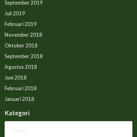
September 2019
Juli 2019
Februari 2019
November 2018
Oktober 2018
September 2018
Agustus 2018
Juni 2018
Februari 2018
Januari 2018
Kategori
Artikel