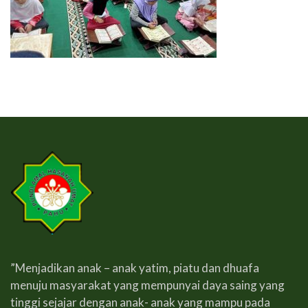
”Menjadikan anak – anak yatim, piatu dan dhuafa
menuju masyarakat yang mempunyai daya saing yang
tinggi sejajar dengan anak- anak yang mampu pada