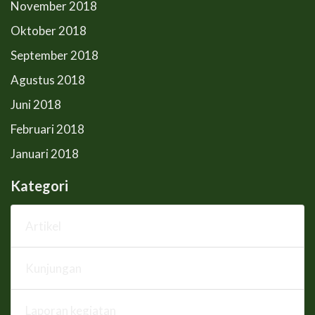
November 2018
Oktober 2018
September 2018
Agustus 2018
Juni 2018
Februari 2018
Januari 2018
Kategori
Artikel
Kunjungan
Laporan kegiatan