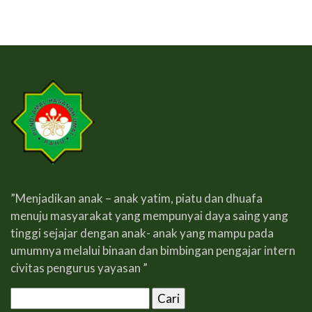
”Menjadikan anak – anak yatim, piatu dan dhuafa
menuju masyarakat yang mempunyai daya saing yang
tinggi sejajar dengan anak- anak yang mampu pada
umumnya melalui binaan dan bimbingan pengajar intern
civitas pengurus yayasan ”
Cari