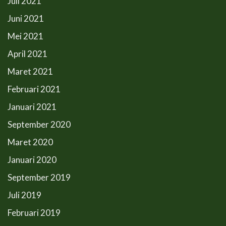
Juli 2021
Juni 2021
Mei 2021
April 2021
Maret 2021
Februari 2021
Januari 2021
September 2020
Maret 2020
Januari 2020
September 2019
Juli 2019
Februari 2019