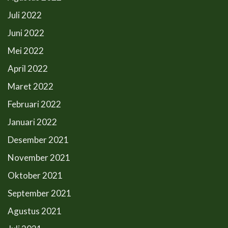
Juli 2022
Juni 2022
Mei 2022
April 2022
Maret 2022
Februari 2022
Januari 2022
Desember 2021
November 2021
Oktober 2021
September 2021
Agustus 2021