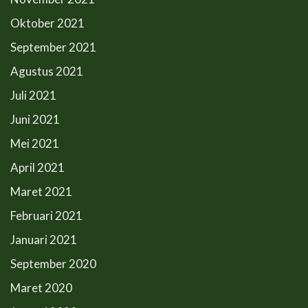
Oktober 2021
September 2021
Agustus 2021
Juli 2021
Juni 2021
Mei 2021
April 2021
Maret 2021
Februari 2021
Januari 2021
September 2020
Maret 2020