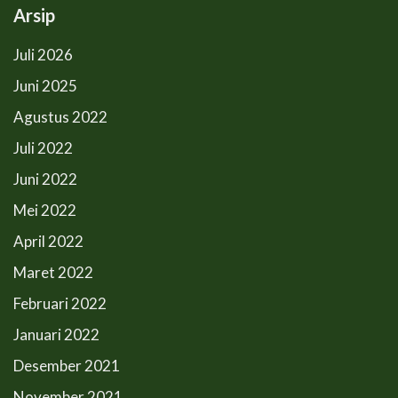
Arsip
Juli 2026
Juni 2025
Agustus 2022
Juli 2022
Juni 2022
Mei 2022
April 2022
Maret 2022
Februari 2022
Januari 2022
Desember 2021
November 2021