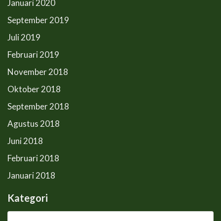
Januari 2020
September 2019
Juli 2019
Februari 2019
November 2018
Oktober 2018
September 2018
Agustus 2018
Juni 2018
Februari 2018
Januari 2018
Kategori