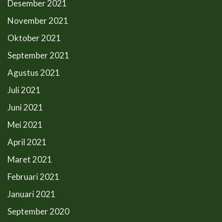
Desember 2021
November 2021
Oktober 2021
September 2021
Agustus 2021
Juli 2021
Juni 2021
Mei 2021
April 2021
Maret 2021
Februari 2021
Januari 2021
September 2020