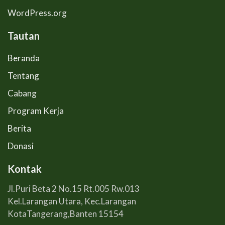
WordPress.org
Tautan
Beranda
Tentang
Cabang
Program Kerja
Berita
Donasi
Kontak
Jl.Puri Beta 2 No.15 Rt.005 Rw.013
Kel.Larangan Utara, Kec.Larangan
KotaTangerang,Banten 15154