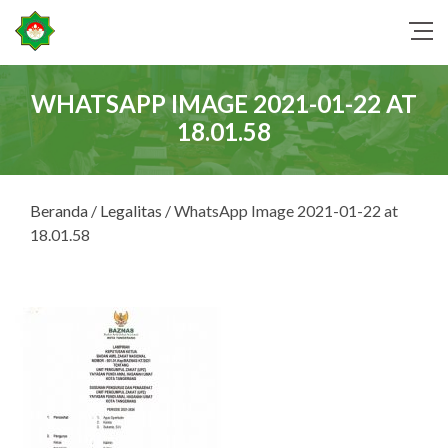
WHATSAPP IMAGE 2021-01-22 AT
18.01.58
Beranda
/
Legalitas
/ WhatsApp Image 2021-01-22 at
18.01.58