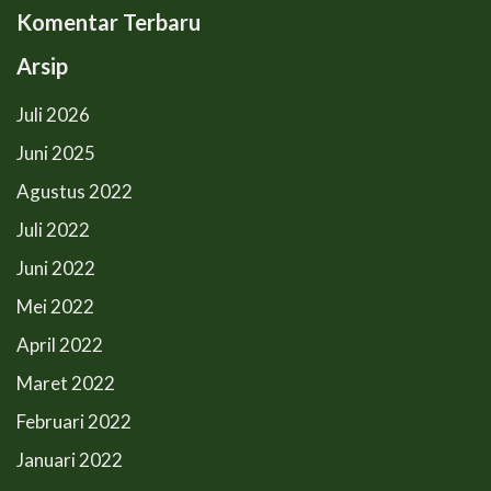
Komentar Terbaru
Arsip
Juli 2026
Juni 2025
Agustus 2022
Juli 2022
Juni 2022
Mei 2022
April 2022
Maret 2022
Februari 2022
Januari 2022