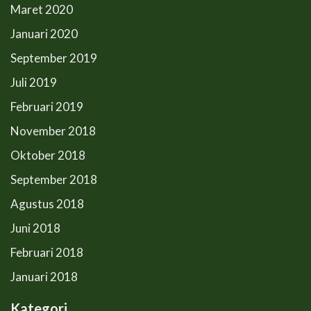
Maret 2020
Januari 2020
September 2019
Juli 2019
Februari 2019
November 2018
Oktober 2018
September 2018
Agustus 2018
Juni 2018
Februari 2018
Januari 2018
Kategori