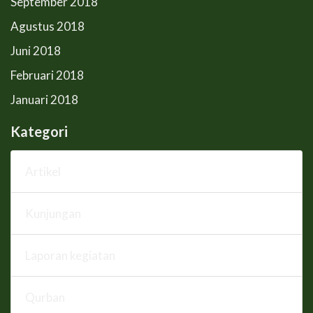
September 2018
Agustus 2018
Juni 2018
Februari 2018
Januari 2018
Kategori
Artikel
Kunjungan
Laporan kegiatan
Qurban