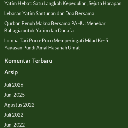
Yatim Hebat: Satu Langkah Kepedulian, Sejuta Harapan
Lebaran Yatim Santunan dan Doa Bersama
Qurban Penuh Makna Bersama PAHU: Menebar
Bahagia untuk Yatim dan Dhuafa
Lomba Tari Poco-Poco Memperingati Milad Ke-5
Yayasan Pundi Amal Hasanah Umat
Komentar Terbaru
Arsip
Juli 2026
Juni 2025
Agustus 2022
Juli 2022
Juni 2022