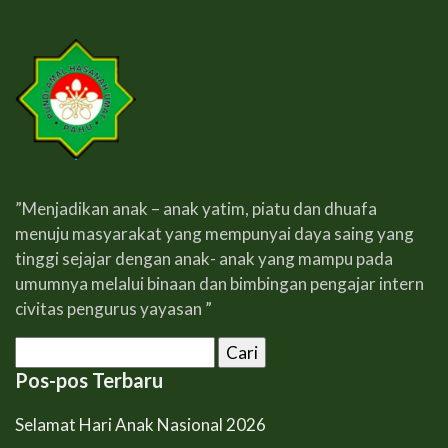
”Menjadikan anak – anak yatim, piatu dan dhuafa
menuju masyarakat yang mempunyai daya saing yang
tinggi sejajar dengan anak- anak yang mampu pada
umumnya melalui binaan dan bimbingan pengajar intern
civitas pengurus yayasan ”
Cari
untuk:
Pos-pos Terbaru
Selamat Hari Anak Nasional 2026