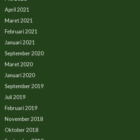
April 2021
Maret 2021
Februari 2021
Januari 2021
September 2020
Maret 2020
Januari 2020
September 2019
Juli 2019
Februari 2019
November 2018
Oktober 2018