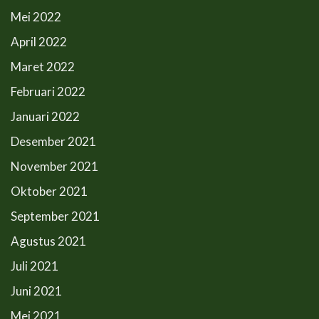
Mei 2022
April 2022
Maret 2022
Februari 2022
Januari 2022
Desember 2021
November 2021
Oktober 2021
September 2021
Agustus 2021
Juli 2021
Juni 2021
Mei 2021