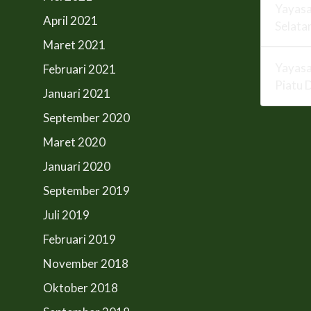
Yayasa
April 2021
Selata
Maret 2021
Yayasa
Februari 2021
Piatu 
Januari 2021
September 2020
Maret 2020
Januari 2020
September 2019
Juli 2019
Februari 2019
November 2018
Oktober 2018