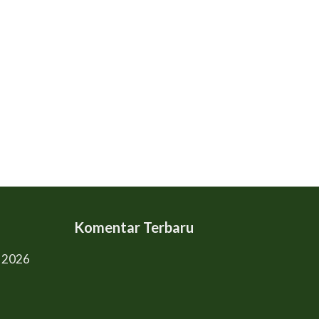
Komentar Terbaru
l 2026