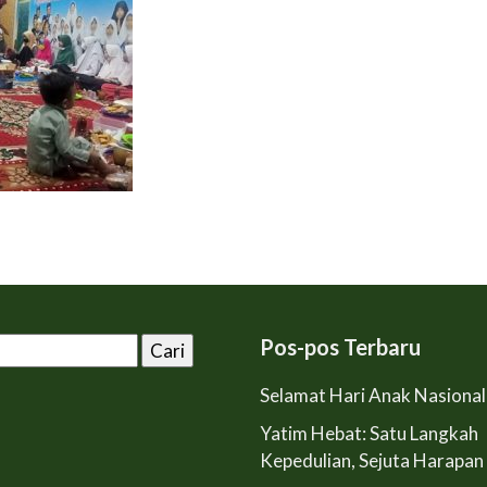
Pos-pos Terbaru
Selamat Hari Anak Nasiona
Yatim Hebat: Satu Langkah
Kepedulian, Sejuta Harapan