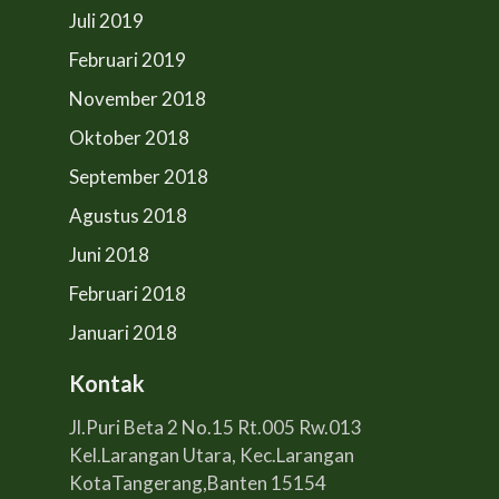
Juli 2019
Februari 2019
November 2018
Oktober 2018
September 2018
Agustus 2018
Juni 2018
Februari 2018
Januari 2018
Kontak
Jl.Puri Beta 2 No.15 Rt.005 Rw.013
Kel.Larangan Utara, Kec.Larangan
KotaTangerang,Banten 15154