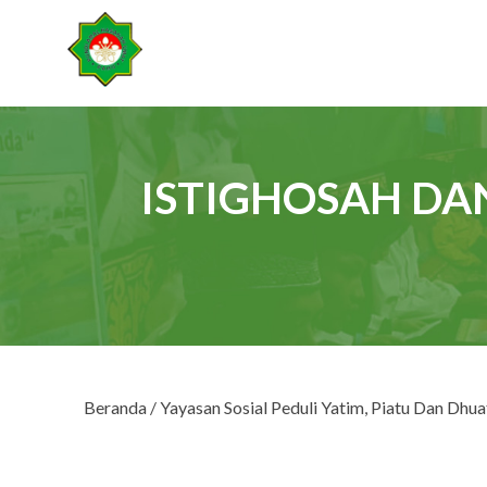
ISTIGHOSAH DA
Beranda
/
Yayasan Sosial Peduli Yatim, Piatu Dan Dhua