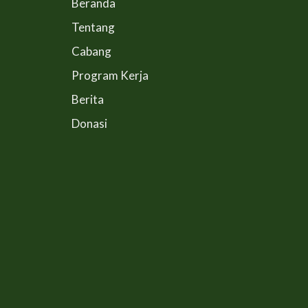
Beranda
Tentang
Cabang
Program Kerja
Berita
Donasi