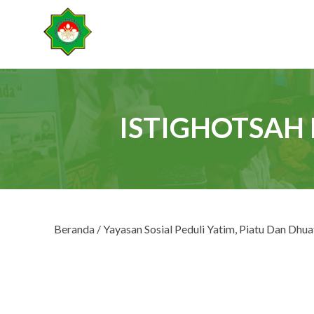
ISTIGHOTSAH 
Beranda
/
Yayasan Sosial Peduli Yatim, Piatu Dan Dhua