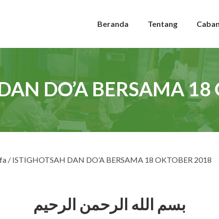
Beranda
Tentang
Caba
DAN DO’A BERSAMA 18
fa
/ ISTIGHOTSAH DAN DO’A BERSAMA 18 OKTOBER 2018
بسم الله الرحمن الرحيم