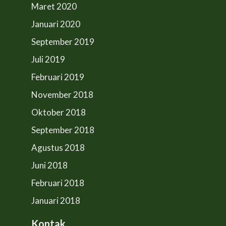
Maret 2020
Januari 2020
September 2019
Juli 2019
Februari 2019
November 2018
Oktober 2018
September 2018
Agustus 2018
Juni 2018
Februari 2018
Januari 2018
Kontak