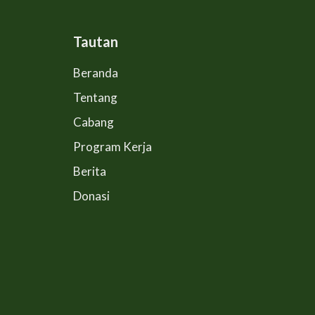
Tautan
Beranda
Tentang
Cabang
Program Kerja
Berita
Donasi