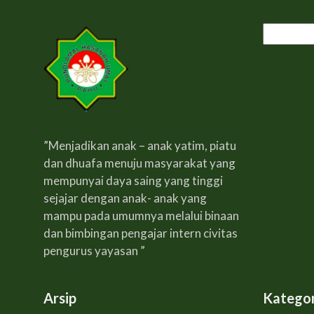
Cari
untuk:
”Menjadikan anak – anak yatim, piatu
dan dhuafa menuju masyarakat yang
mempunyai daya saing yang tinggi
sejajar dengan anak- anak yang
mampu pada umumnya melalui binaan
dan bimbingan pengajar intern civitas
pengurus yayasan ”
Arsip
Kategor