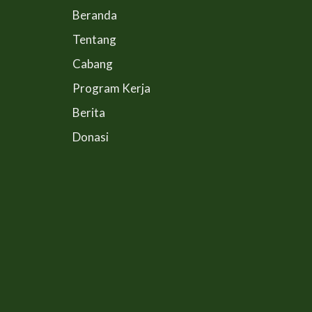
Beranda
Tentang
Cabang
Program Kerja
Berita
Donasi