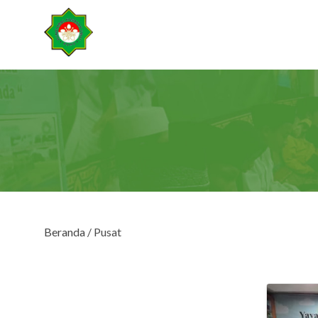
Beranda
/ Pusat