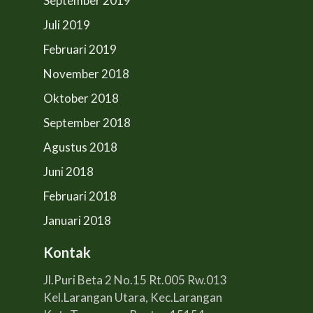
September 2019
Juli 2019
Februari 2019
November 2018
Oktober 2018
September 2018
Agustus 2018
Juni 2018
Februari 2018
Januari 2018
Kontak
Jl.Puri Beta 2 No.15 Rt.005 Rw.013
Kel.Larangan Utara, Kec.Larangan