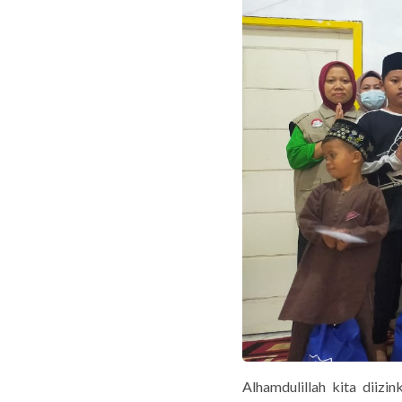
Alhamdulillah kita diiz