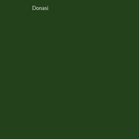
Donasi