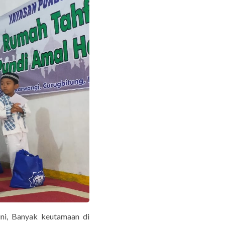
ini, Banyak keutamaan di