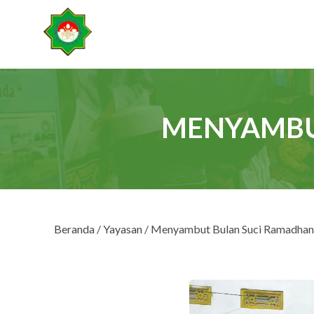
MENYAMBU
Beranda
/
Yayasan
/ Menyambut Bulan Suci Ramadhan