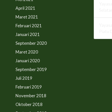
Yayasa
April 2021
Selata
Maret 2021
Yayasa
Februari 2021
Piatu 
Januari 2021
September 2020
Maret 2020
Januari 2020
September 2019
Juli 2019
Februari 2019
November 2018
Oktober 2018