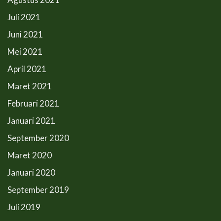
Juli 2021
Juni 2021
Mei 2021
April 2021
Maret 2021
Februari 2021
Januari 2021
September 2020
Maret 2020
Januari 2020
September 2019
Juli 2019