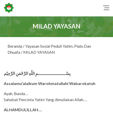
MILAD YAYASAN
Beranda
/
Yayasan Sosial Peduli Yatim, Piatu Dan
Dhuafa
/ MILAD YAYASAN
بِسْــــــــــــــــــــــمِ اللّهِ الرَّحْمَنِ الرَّحِيْم
Assalamu’alaikum Warohmatullahi Wabarokatuh
Ayah, Bunda…
Sahabat Pencinta Yatim Yang dimuliakan Allah….
ALHAMDULILLAH….