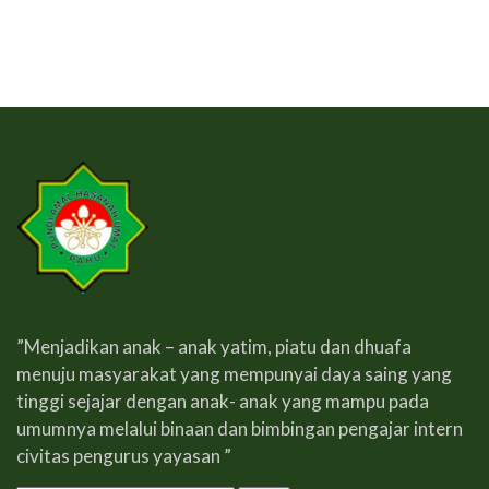
”Menjadikan anak – anak yatim, piatu dan dhuafa
menuju masyarakat yang mempunyai daya saing yang
tinggi sejajar dengan anak- anak yang mampu pada
umumnya melalui binaan dan bimbingan pengajar intern
civitas pengurus yayasan ”