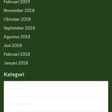
Februari 2019
November 2018
Oktober 2018
September 2018
Agustus 2018
Juni 2018
Februari 2018
Januari 2018
Kategori
Artikel
Kunjungan