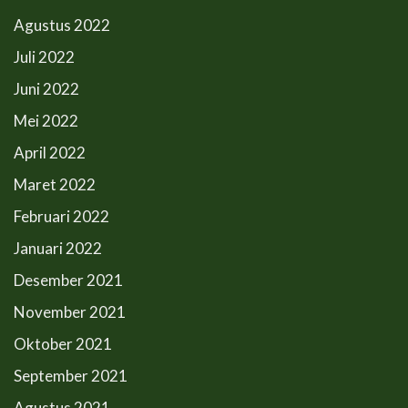
Agustus 2022
Juli 2022
Juni 2022
Mei 2022
April 2022
Maret 2022
Februari 2022
Januari 2022
Desember 2021
November 2021
Oktober 2021
September 2021
Agustus 2021