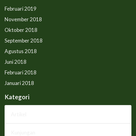
Februari 2019
November 2018
Oktober 2018
September 2018
Agustus 2018
Juni 2018
Februari 2018
Januari 2018
Kategori
Artikel
Kunjungan