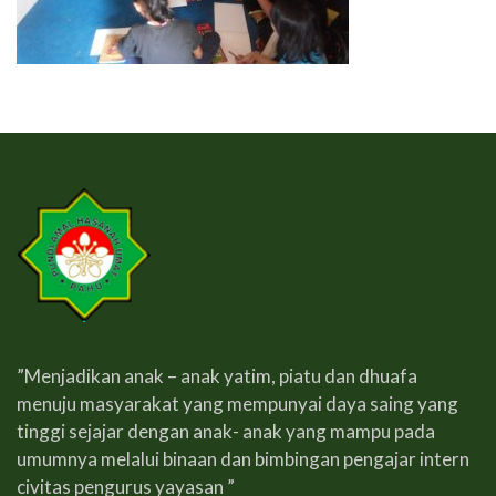
”Menjadikan anak – anak yatim, piatu dan dhuafa
menuju masyarakat yang mempunyai daya saing yang
tinggi sejajar dengan anak- anak yang mampu pada
umumnya melalui binaan dan bimbingan pengajar intern
civitas pengurus yayasan ”