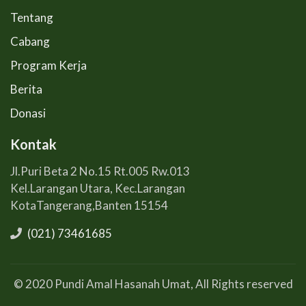
Tentang
Cabang
Program Kerja
Berita
Donasi
Kontak
Jl.Puri Beta 2 No.15 Rt.005 Rw.013
Kel.Larangan Utara, Kec.Larangan
KotaTangerang,Banten 15154
(021) 73461685
© 2020 Pundi Amal Hasanah Umat, All Rights reserved