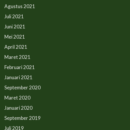
Agustus 2021
Juli 2021
Juni 2021
Mei 2021
April 2021
Maret 2021
Februari 2021
Januari 2021
September 2020
Maret 2020
Januari 2020
September 2019
Juli 2019