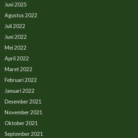
Juni 2025
Agustus 2022
Juli 2022
Juni 2022
Mei 2022
April 2022
Maret 2022
Februari 2022
Januari 2022
Desember 2021
November 2021
Oktober 2021
September 2021