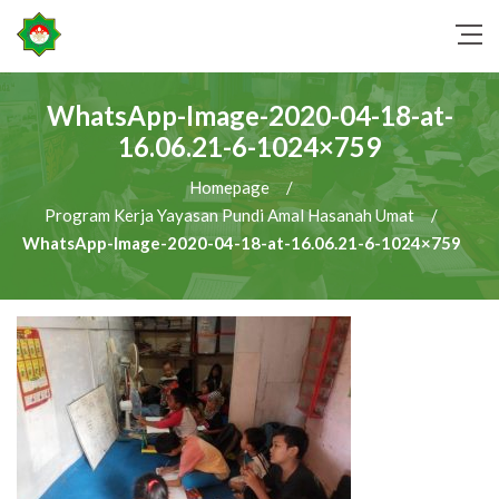
WhatsApp-Image-2020-04-18-at-
16.06.21-6-1024×759
Homepage
/
Program Kerja Yayasan Pundi Amal Hasanah Umat
/
WhatsApp-Image-2020-04-18-at-16.06.21-6-1024×759