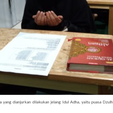
a yang dianjurkan dilakukan jelang Idul Adha, yaitu puasa Dzulhi