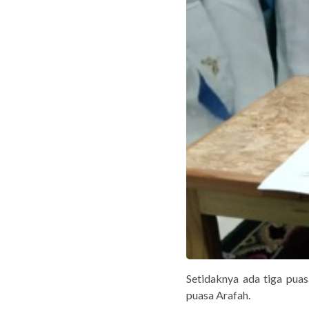
Setidaknya ada tiga puas
puasa Arafah.