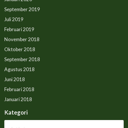
September 2019
Juli 2019
Februari 2019
November 2018
Oktober 2018
September 2018
Agustus 2018
Juni 2018
Februari 2018
Januari 2018
Kategori