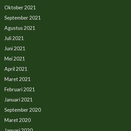
Oktober 2021
September 2021
Agustus 2021
Juli 2021
Juni 2021
Mei 2021
April 2021
Maret 2021
Februari 2021
Januari 2021
September 2020
Maret 2020
Januari 2020