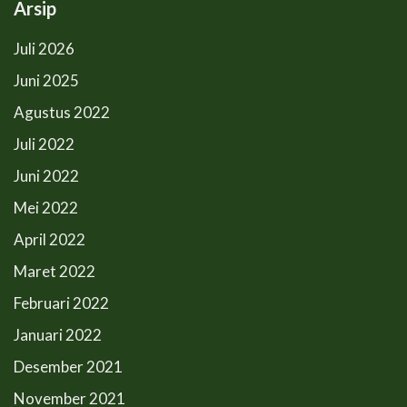
Arsip
Juli 2026
Juni 2025
Agustus 2022
Juli 2022
Juni 2022
Mei 2022
April 2022
Maret 2022
Februari 2022
Januari 2022
Desember 2021
November 2021