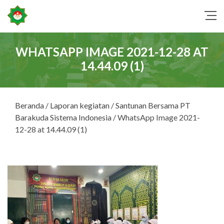
WHATSAPP IMAGE 2021-12-28 AT
14.44.09 (1)
Beranda
/
Laporan kegiatan
/
Santunan Bersama PT
Barakuda Sistema Indonesia
/ WhatsApp Image 2021-
12-28 at 14.44.09 (1)