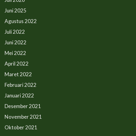
Juni 2025
Agustus 2022
Juli 2022
Juni 2022
Mei 2022
April 2022
Maret 2022
Februari 2022
Januari 2022
Desember 2021
November 2021
Oktober 2021