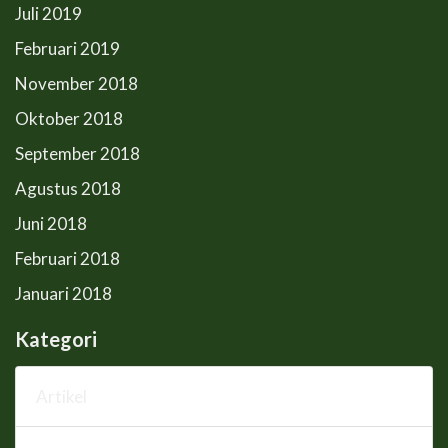
Juli 2019
Februari 2019
November 2018
Oktober 2018
September 2018
Agustus 2018
Juni 2018
Februari 2018
Januari 2018
Kategori
Artikel