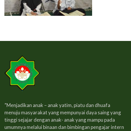
”Menjadikan anak – anak yatim, piatu dan dhuafa
menuju masyarakat yang mempunyai daya saing yang
tinggi sejajar dengan anak- anak yang mampu pada
umumnya melalui binaan dan bimbingan pengajar intern