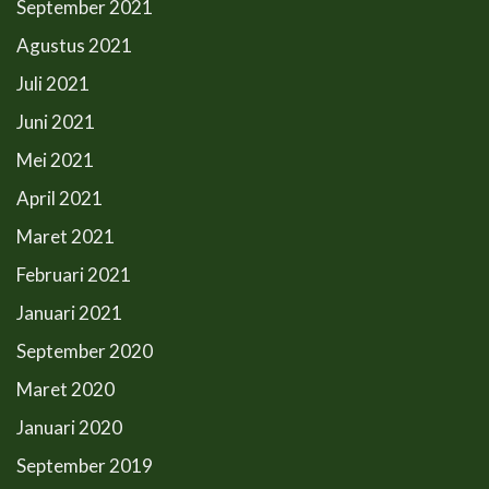
September 2021
Agustus 2021
Juli 2021
Juni 2021
Mei 2021
April 2021
Maret 2021
Februari 2021
Januari 2021
September 2020
Maret 2020
Januari 2020
September 2019