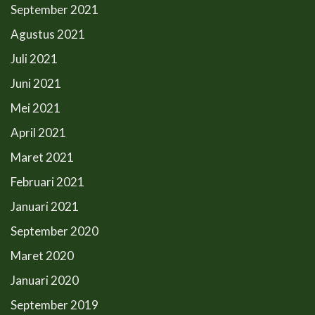
September 2021
Agustus 2021
Juli 2021
Juni 2021
Mei 2021
April 2021
Maret 2021
Februari 2021
Januari 2021
September 2020
Maret 2020
Januari 2020
September 2019