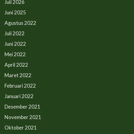
Juli 2026
Juni 2025
Agustus 2022
Juli 2022
Juni 2022
Mei 2022
April 2022
Maret 2022
Februari 2022
Januari 2022
Desember 2021
November 2021
Oktober 2021