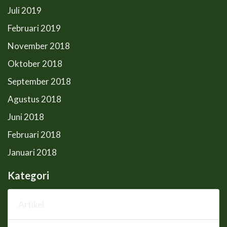
Juli 2019
Februari 2019
November 2018
Oktober 2018
September 2018
Agustus 2018
Juni 2018
Februari 2018
Januari 2018
Kategori
Artikel