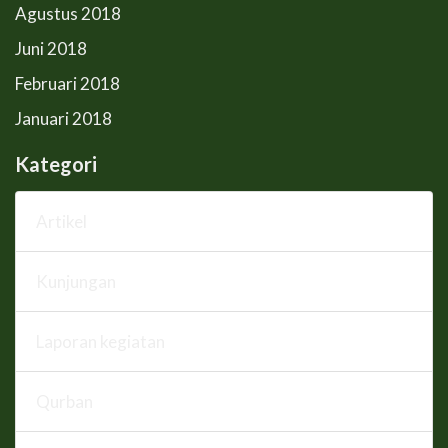
Agustus 2018
Juni 2018
Februari 2018
Januari 2018
Kategori
Artikel
Kunjungan
Laporan kegiatan
Qurban