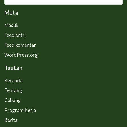
Meta
Masuk
Feed entri
Feed komentar
WordPress.org
Tautan
Beranda
Tentang
Cabang
Program Kerja
Berita