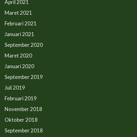
April 2021
Maret 2021
Februari 2021
Januari 2021
September 2020
Maret 2020
Januari 2020
September 2019
Juli 2019
Februari 2019
November 2018
Oktober 2018
September 2018