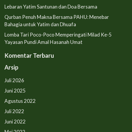
Lebaran Yatim Santunan dan Doa Bersama
Qurban Penuh Makna Bersama PAHU: Menebar
Bahagia untuk Yatim dan Dhuafa
Lomba Tari Poco-Poco Memperingati Milad Ke-5
Yayasan Pundi Amal Hasanah Umat
Komentar Terbaru
Arsip
Juli 2026
Juni 2025
Agustus 2022
Juli 2022
Juni 2022
Mei 2022