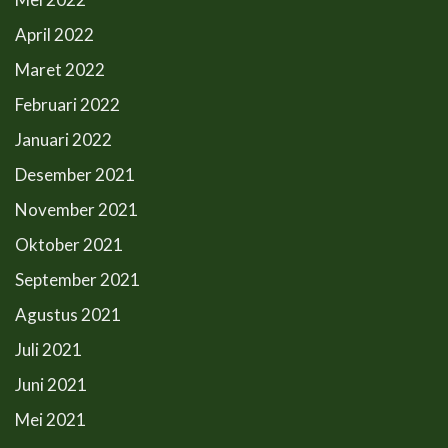
April 2022
Maret 2022
Februari 2022
Januari 2022
Desember 2021
November 2021
Oktober 2021
September 2021
Agustus 2021
Juli 2021
Juni 2021
Mei 2021