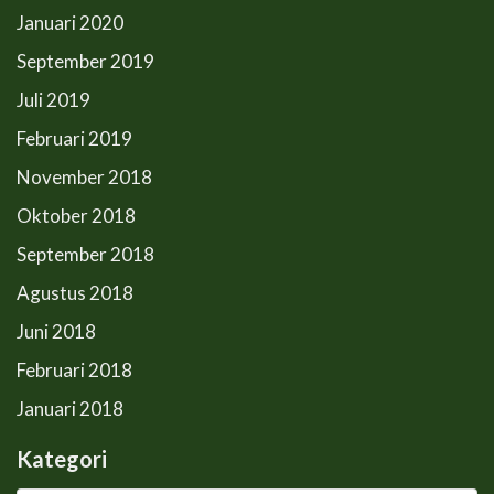
Januari 2020
September 2019
Juli 2019
Februari 2019
November 2018
Oktober 2018
September 2018
Agustus 2018
Juni 2018
Februari 2018
Januari 2018
Kategori