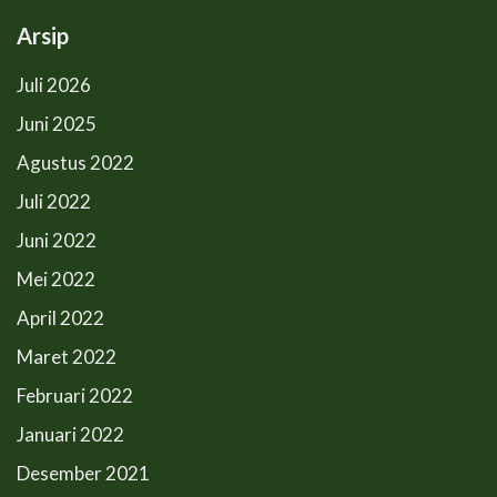
Arsip
Juli 2026
Juni 2025
Agustus 2022
Juli 2022
Juni 2022
Mei 2022
April 2022
Maret 2022
Februari 2022
Januari 2022
Desember 2021