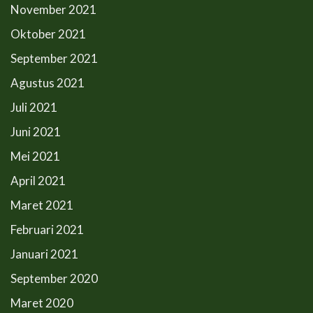
November 2021
Oktober 2021
September 2021
Agustus 2021
Juli 2021
Juni 2021
Mei 2021
April 2021
Maret 2021
Februari 2021
Januari 2021
September 2020
Maret 2020