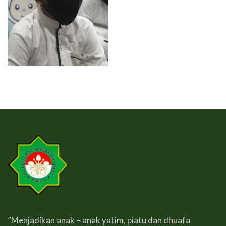
”Menjadikan anak – anak yatim, piatu dan dhuafa