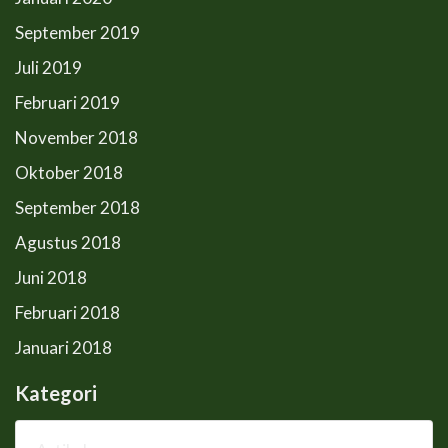
September 2019
Juli 2019
Februari 2019
November 2018
Oktober 2018
September 2018
Agustus 2018
Juni 2018
Februari 2018
Januari 2018
Kategori