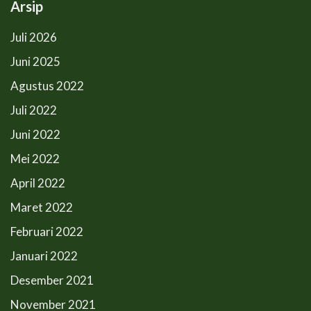
Arsip
Juli 2026
Juni 2025
Agustus 2022
Juli 2022
Juni 2022
Mei 2022
April 2022
Maret 2022
Februari 2022
Januari 2022
Desember 2021
November 2021