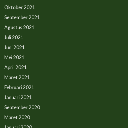
Oktober 2021
September 2021
Agustus 2021
Juli 2021
Juni 2021
Mei 2021
April 2021
Maret 2021
Februari 2021
Januari 2021
September 2020
Maret 2020
Januari 2020