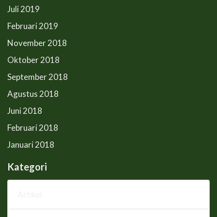
Juli 2019
Februari 2019
November 2018
Oktober 2018
September 2018
Agustus 2018
Juni 2018
Februari 2018
Januari 2018
Kategori
Artikel