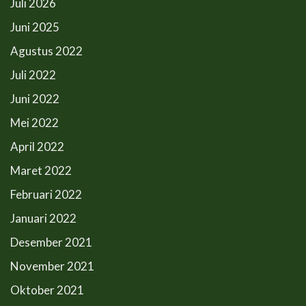
Juli 2026
Juni 2025
Agustus 2022
Juli 2022
Juni 2022
Mei 2022
April 2022
Maret 2022
Februari 2022
Januari 2022
Desember 2021
November 2021
Oktober 2021