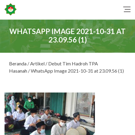
WHATSAPP IMAGE 2021-10-31 AT
23.09.56 (1)
Beranda
/
Artikel
/
Debut Tim Hadroh TPA
Hasanah
/ WhatsApp Image 2021-10-31 at 23.09.56 (1)