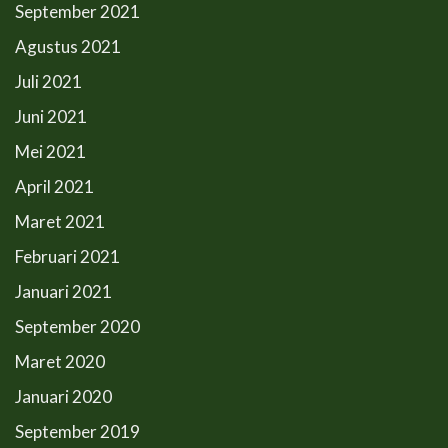
September 2021
Agustus 2021
Juli 2021
Juni 2021
Mei 2021
April 2021
Maret 2021
Februari 2021
Januari 2021
September 2020
Maret 2020
Januari 2020
September 2019