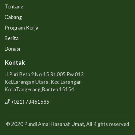
Tentang
Cabang
Program Kerja
Berita
Donasi
Kontak
Jl.Puri Beta 2 No.15 Rt.005 Rw.013
Kel.Larangan Utara, Kec.Larangan
KotaTangerang,Banten 15154
(021) 73461685
© 2020 Pundi Amal Hasanah Umat, All Rights reserved