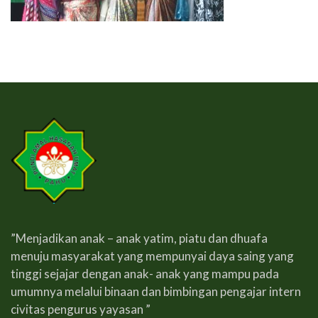
”Menjadikan anak – anak yatim, piatu dan dhuafa
menuju masyarakat yang mempunyai daya saing yang
tinggi sejajar dengan anak- anak yang mampu pada
umumnya melalui binaan dan bimbingan pengajar intern
civitas pengurus yayasan ”