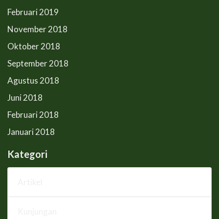
Februari 2019
November 2018
Oktober 2018
September 2018
Agustus 2018
Juni 2018
Februari 2018
Januari 2018
Kategori
Artikel
Kunjungan