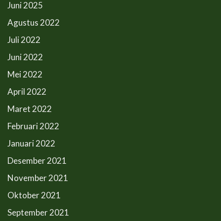
Juni 2025
Agustus 2022
Juli 2022
Juni 2022
Mei 2022
April 2022
Maret 2022
Februari 2022
Januari 2022
Desember 2021
November 2021
Oktober 2021
September 2021