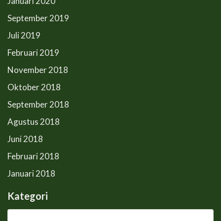
Januari 2020
September 2019
Juli 2019
Februari 2019
November 2018
Oktober 2018
September 2018
Agustus 2018
Juni 2018
Februari 2018
Januari 2018
Kategori