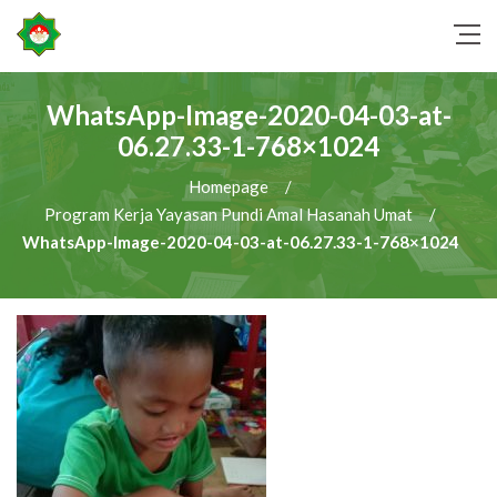
WhatsApp-Image-2020-04-03-at-
06.27.33-1-768×1024
Homepage
/
Program Kerja Yayasan Pundi Amal Hasanah Umat
/
WhatsApp-Image-2020-04-03-at-06.27.33-1-768×1024