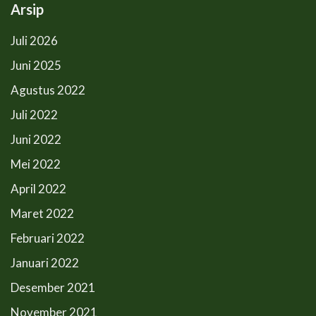
Arsip
Juli 2026
Juni 2025
Agustus 2022
Juli 2022
Juni 2022
Mei 2022
April 2022
Maret 2022
Februari 2022
Januari 2022
Desember 2021
November 2021