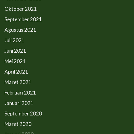
Oktober 2021
September 2021
Agustus 2021
Juli 2021
Juni 2021
Mei 2021
April 2021
Maret 2021
Februari 2021
Januari 2021
September 2020
Maret 2020