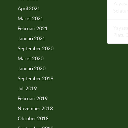
Yayasa
April 2021
Selata
Maret 2021
Yayasa
Februari 2021
Piatu 
Januari 2021
September 2020
Maret 2020
Januari 2020
September 2019
Juli 2019
Februari 2019
November 2018
Oktober 2018