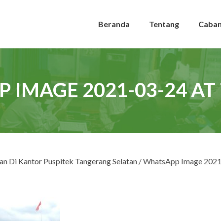
Beranda
Tentang
Caba
IMAGE 2021-03-24 AT 
an Di Kantor Puspitek Tangerang Selatan
/ WhatsApp Image 2021