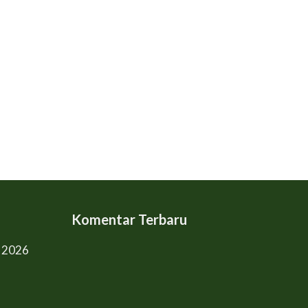
Komentar Terbaru
l 2026