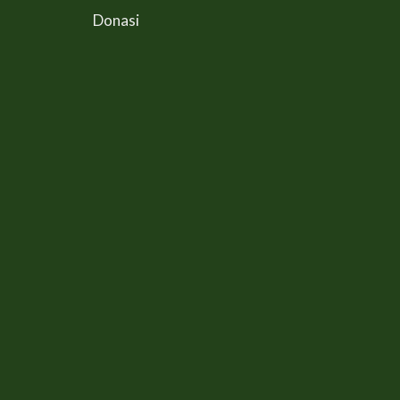
Donasi