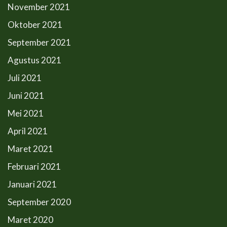
November 2021
Oktober 2021
September 2021
Agustus 2021
Juli 2021
Juni 2021
Mei 2021
April 2021
Maret 2021
Februari 2021
Januari 2021
September 2020
Maret 2020