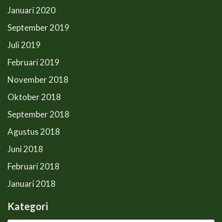
Januari 2020
September 2019
Juli 2019
Februari 2019
November 2018
Oktober 2018
September 2018
Agustus 2018
Juni 2018
Februari 2018
Januari 2018
Kategori