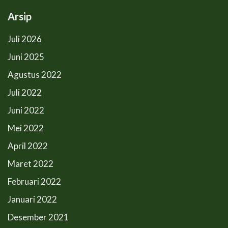
Arsip
Juli 2026
Juni 2025
Agustus 2022
Juli 2022
Juni 2022
Mei 2022
April 2022
Maret 2022
Februari 2022
Januari 2022
Desember 2021