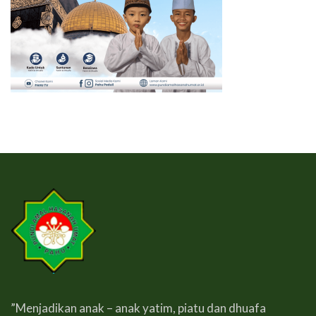
”Menjadikan anak – anak yatim, piatu dan dhuafa