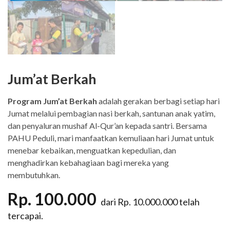
Jum’at Berkah
Program Jum’at Berkah
adalah gerakan berbagi setiap hari
Jumat melalui pembagian nasi berkah, santunan anak yatim,
dan penyaluran mushaf Al-Qur’an kepada santri. Bersama
PAHU Peduli, mari manfaatkan kemuliaan hari Jumat untuk
menebar kebaikan, menguatkan kepedulian, dan
menghadirkan kebahagiaan bagi mereka yang
membutuhkan.
Rp. 100.000
dari Rp. 10.000.000 telah
tercapai.