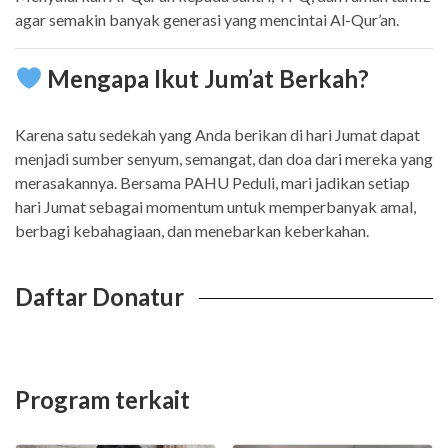
agar semakin banyak generasi yang mencintai Al-Qur’an.
Mengapa Ikut Jum’at Berkah?
Karena satu sedekah yang Anda berikan di hari Jumat dapat
menjadi sumber senyum, semangat, dan doa dari mereka yang
merasakannya. Bersama PAHU Peduli, mari jadikan setiap
hari Jumat sebagai momentum untuk memperbanyak amal,
berbagi kebahagiaan, dan menebarkan keberkahan.
Daftar Donatur
Program terkait