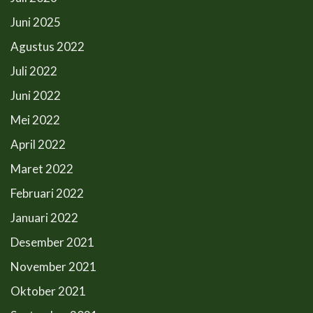
Juni 2025
Agustus 2022
Juli 2022
Juni 2022
Mei 2022
April 2022
Maret 2022
Februari 2022
Januari 2022
Desember 2021
November 2021
Oktober 2021