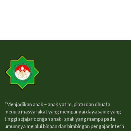
”Menjadikan anak – anak yatim, piatu dan dhuafa
menuju masyarakat yang mempunyai daya saing yang
tinggi sejajar dengan anak- anak yang mampu pada
umumnya melalui binaan dan bimbingan pengajar intern