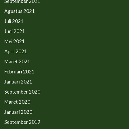
September 2021
Agustus 2021
Juli 2021
Juni 2021
Mei 2021
April 2021
Maret 2021
Februari 2021
Januari 2021
September 2020
Maret 2020
Januari 2020
September 2019