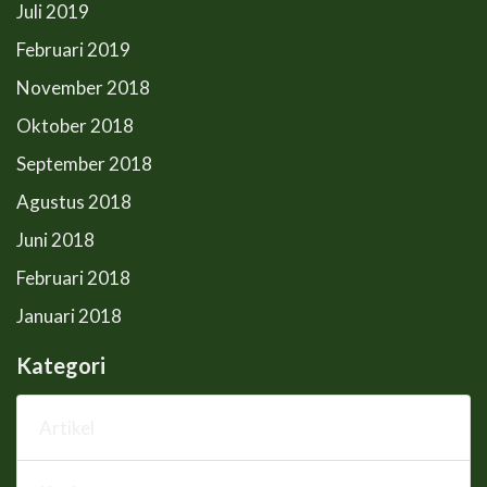
Juli 2019
Februari 2019
November 2018
Oktober 2018
September 2018
Agustus 2018
Juni 2018
Februari 2018
Januari 2018
Kategori
Artikel