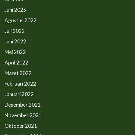
Juni 2025
Agustus 2022
Juli 2022
Juni 2022
Mei 2022
April 2022
Maret 2022
Februari 2022
Januari 2022
Desember 2021
November 2021
Oktober 2021