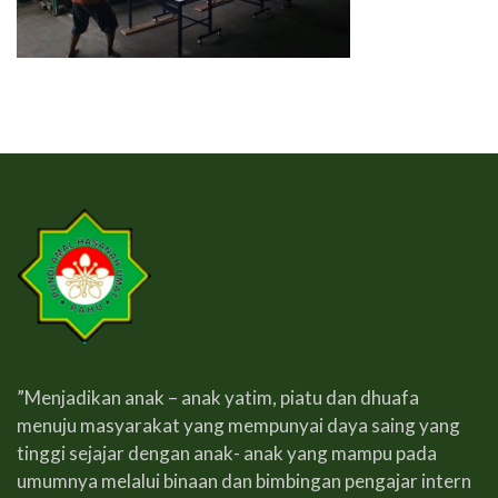
”Menjadikan anak – anak yatim, piatu dan dhuafa
menuju masyarakat yang mempunyai daya saing yang
tinggi sejajar dengan anak- anak yang mampu pada
umumnya melalui binaan dan bimbingan pengajar intern