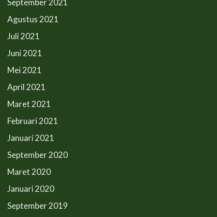
September 2021
Agustus 2021
Juli 2021
Juni 2021
Mei 2021
April 2021
Maret 2021
Februari 2021
Januari 2021
September 2020
Maret 2020
Januari 2020
September 2019