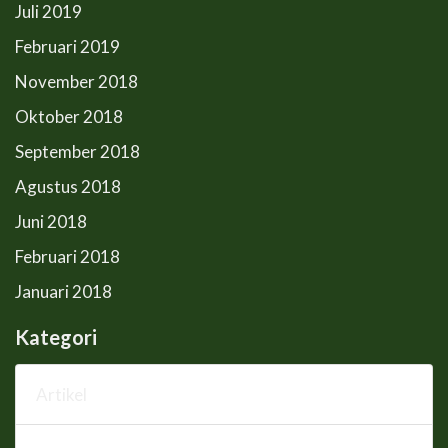
Juli 2019
Februari 2019
November 2018
Oktober 2018
September 2018
Agustus 2018
Juni 2018
Februari 2018
Januari 2018
Kategori
Artikel